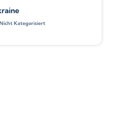
kraine
Nicht Kategorisiert