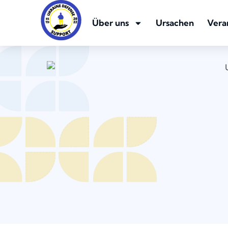
Über uns
Ursachen
Vera