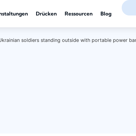
nstaltungen
Drücken
Ressourcen
Blog