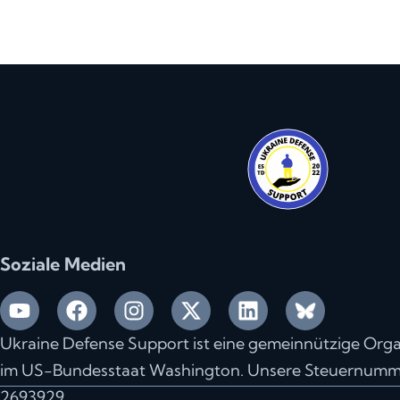
Soziale Medien
Ukraine Defense Support ist eine gemeinnützige Organis
im US-Bundesstaat Washington. Unsere Steuernummer
2693929.