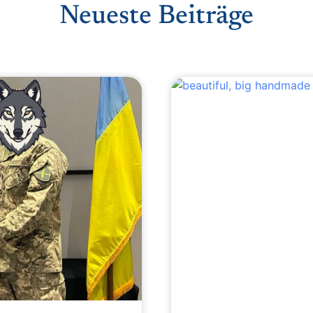
Neueste Beiträge