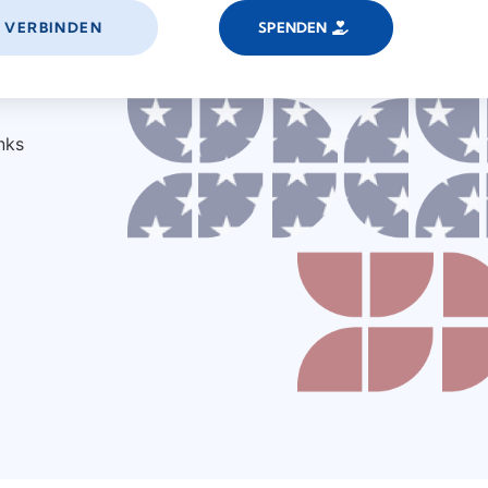
VERBINDEN
SPENDEN