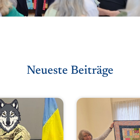
Neueste Beiträge