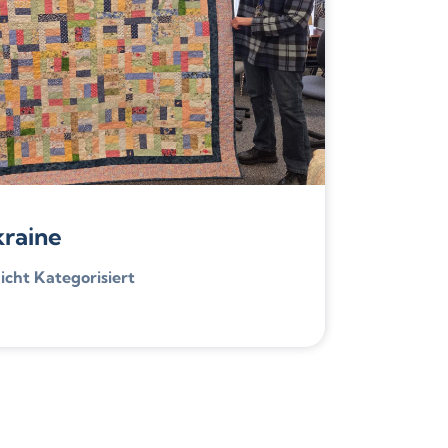
kraine
icht Kategorisiert