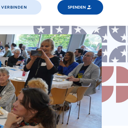
VERBINDEN
SPENDEN