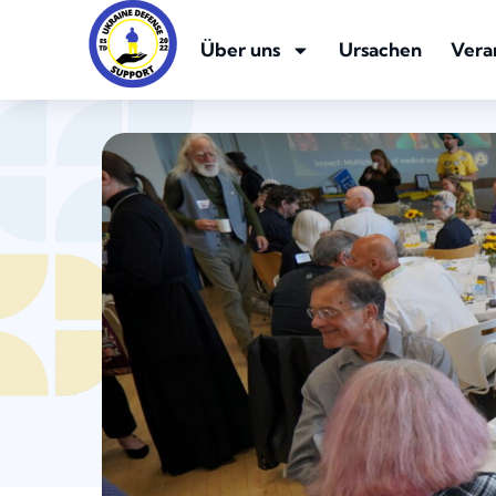
Über uns
Ursachen
Vera