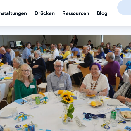
nstaltungen
Drücken
Ressourcen
Blog