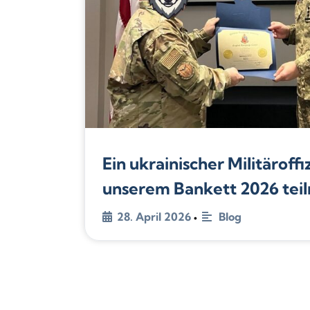
Ein ukrainischer Militäroffi
unserem Bankett 2026 tei
28. April 2026
Blog
•