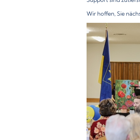
Wir hoffen, Sie näch