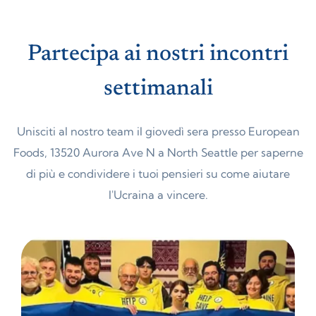
Partecipa ai nostri incontri
settimanali
Unisciti al nostro team il giovedì sera presso European
Foods, 13520 Aurora Ave N a North Seattle per saperne
di più e condividere i tuoi pensieri su come aiutare
l'Ucraina a vincere.