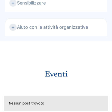
Sensibilizzare
Aiuto con le attività organizzative
Eventi
Nessun post trovato