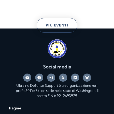
PIÙ EVENTI
Social media
Ukraine Defense Support è un'organizzazione no-
profit 501(c)(3) con sede nello stato di Washington. Il
nostro EIN è 92-2693929.
Pagine