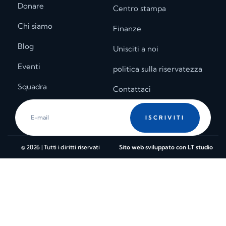
Donare
Centro stampa
Chi siamo
Finanze
Blog
Unisciti a noi
Eventi
politica sulla riservatezza
Squadra
Contattaci
ISCRIVITI
© 2026 | Tutti i diritti riservati
Sito web sviluppato con LT studio