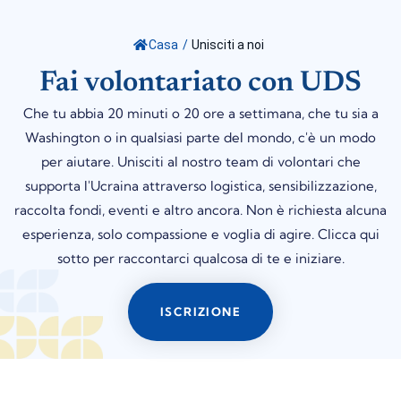
Casa
/
Unisciti a noi
Fai volontariato con UDS
Che tu abbia 20 minuti o 20 ore a settimana, che tu sia a
Washington o in qualsiasi parte del mondo, c'è un modo
per aiutare. Unisciti al nostro team di volontari che
supporta l'Ucraina attraverso logistica, sensibilizzazione,
raccolta fondi, eventi e altro ancora. Non è richiesta alcuna
esperienza, solo compassione e voglia di agire. Clicca qui
sotto per raccontarci qualcosa di te e iniziare.
ISCRIZIONE