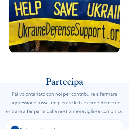
Partecipa
Fai volontariato con noi per contribuire a fermare
l'aggressione russa, migliorare le tue competenze ed
entrare a far parte della nostra meravigliosa comunità.