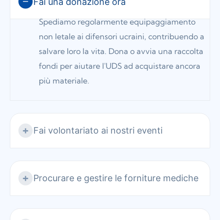
Fai una donazione ora
Spediamo regolarmente equipaggiamento
non letale ai difensori ucraini, contribuendo a
salvare loro la vita. Dona o avvia una raccolta
fondi per aiutare l'UDS ad acquistare ancora
più materiale.
Fai volontariato ai nostri eventi
Procurare e gestire le forniture mediche