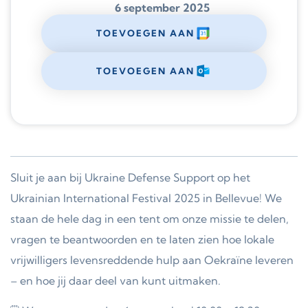
6 september 2025
TOEVOEGEN AAN
TOEVOEGEN AAN
Sluit je aan bij Ukraine Defense Support op het
Ukrainian International Festival 2025 in Bellevue! We
staan de hele dag in een tent om onze missie te delen,
vragen te beantwoorden en te laten zien hoe lokale
vrijwilligers levensreddende hulp aan Oekraïne leveren
– en hoe jij daar deel van kunt uitmaken.