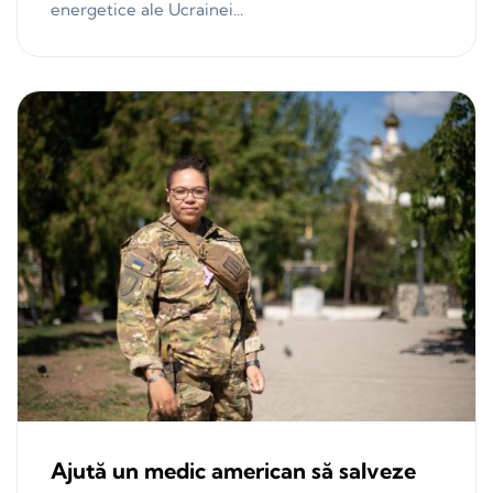
energetice ale Ucrainei...
Ajută un medic american să salveze