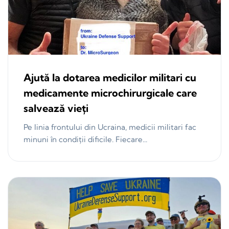
Ajută la dotarea medicilor militari cu
medicamente microchirurgicale care
salvează vieți
Pe linia frontului din Ucraina, medicii militari fac
minuni în condiții dificile. Fiecare...