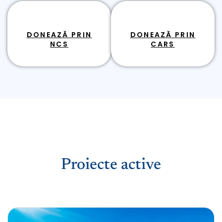
DONEAZĂ PRIN
DONEAZĂ PRIN
NCS
CARS
Proiecte active