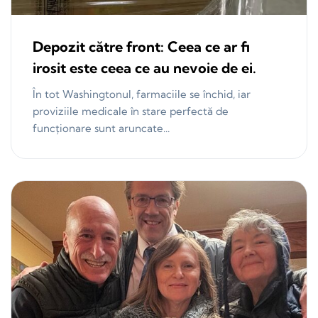
Depozit către front: Ceea ce ar fi
irosit este ceea ce au nevoie de ei.
În tot Washingtonul, farmaciile se închid, iar
proviziile medicale în stare perfectă de
funcționare sunt aruncate...