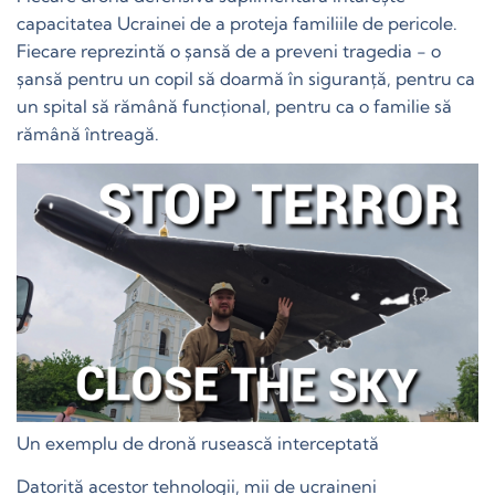
capacitatea Ucrainei de a proteja familiile de pericole.
Fiecare reprezintă o șansă de a preveni tragedia - o
șansă pentru un copil să doarmă în siguranță, pentru ca
un spital să rămână funcțional, pentru ca o familie să
rămână întreagă.
Un exemplu de dronă rusească interceptată
Datorită acestor tehnologii, mii de ucraineni