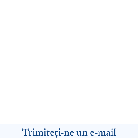
Trimiteți-ne un e-mail