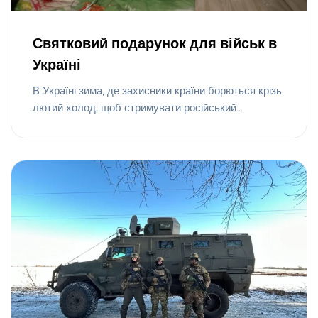
Святковий подарунок для військ в
Україні
В Україні зима, де захисники країни борються крізь
лютий холод, щоб стримувати російський...