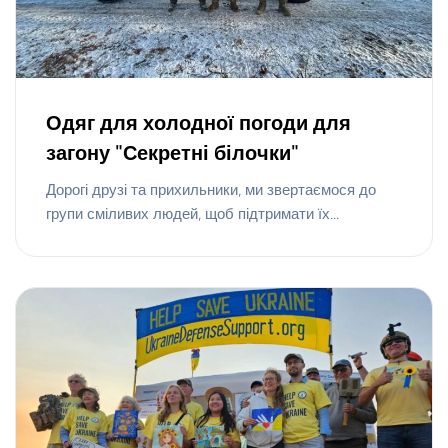
Одяг для холодної погоди для
загону "Секретні білочки"
Дорогі друзі та прихильники, ми звертаємося до
групи сміливих людей, щоб підтримати їх...