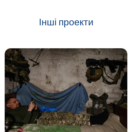
Інші проекти