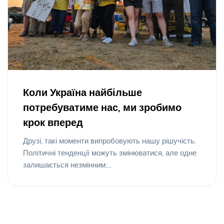
Коли Україна найбільше
потребуватиме нас, ми зробимо
крок вперед
Друзі, такі моменти випробовують нашу рішучість.
Політичні тенденції можуть змінюватися, але одне
залишається незмінним:...