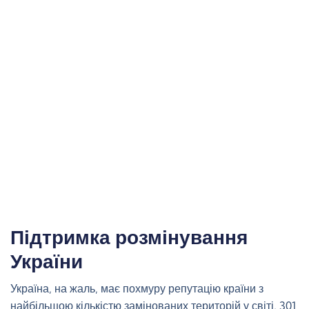
Підтримка розмінування
України
Україна, на жаль, має похмуру репутацію країни з
найбільшою кількістю замінованих територій у світі, 301