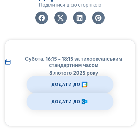
Поділитися цією сторінкою
Субота, 16:15 - 18:15 за тихоокеанським
стандартним часом
8 лютого 2025 року
ДОДАТИ ДО
ДОДАТИ ДО