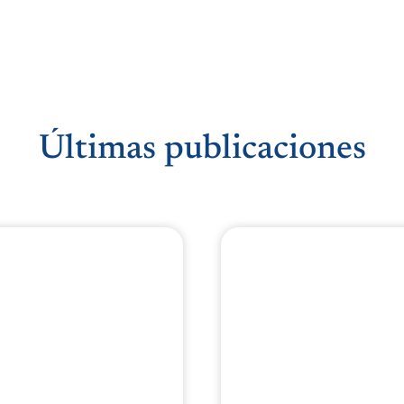
Últimas publicaciones