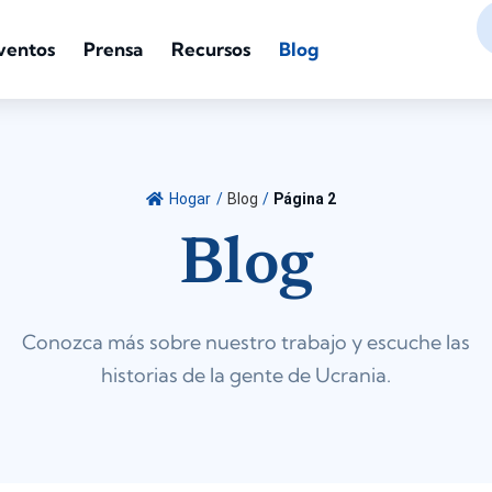
ventos
Prensa
Recursos
Blog
Hogar
/
Blog
/
Página 2
Blog
Conozca más sobre nuestro trabajo y escuche las
historias de la gente de Ucrania.