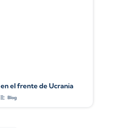
 en el frente de Ucrania
Blog