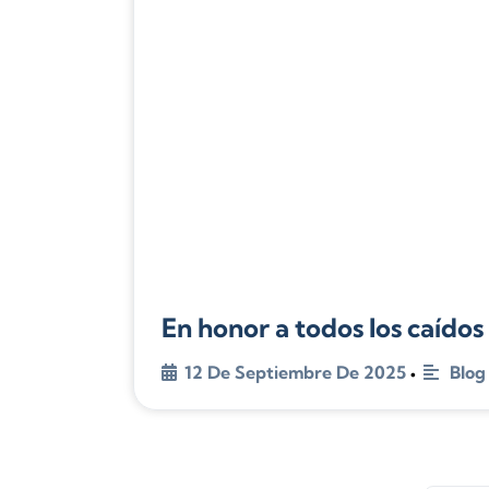
En honor a todos los caídos
12 De Septiembre De 2025
Blog
•