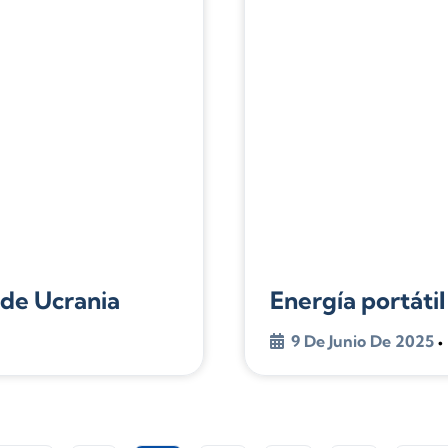
 de Ucrania
Energía portátil
9 De Junio De 2025
•