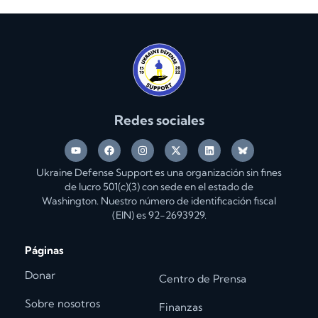
Redes sociales
Ukraine Defense Support es una organización sin fines
de lucro 501(c)(3) con sede en el estado de
Washington. Nuestro número de identificación fiscal
(EIN) es 92-2693929.
Páginas
Donar
Centro de Prensa
Sobre nosotros
Finanzas