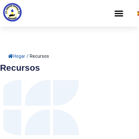
Hogar
/
Recursos
Recursos