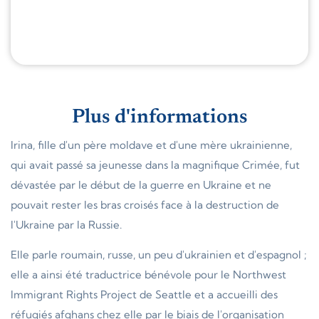
Plus d'informations
Irina, fille d'un père moldave et d'une mère ukrainienne,
qui avait passé sa jeunesse dans la magnifique Crimée, fut
dévastée par le début de la guerre en Ukraine et ne
pouvait rester les bras croisés face à la destruction de
l'Ukraine par la Russie.
Elle parle roumain, russe, un peu d'ukrainien et d'espagnol ;
elle a ainsi été traductrice bénévole pour le Northwest
Immigrant Rights Project de Seattle et a accueilli des
réfugiés afghans chez elle par le biais de l'organisation