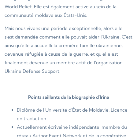
World Relief. Elle est également active au sein de la
communauté moldave aux États-Unis.
Mais nous vivons une période exceptionnelle, alors elle
s'est demandée comment elle pouvait aider l'Ukraine. C'est
ainsi qu'elle a accueilli la première famille ukrainienne,
devenue réfugiée à cause de la guerre, et qu'elle est
finalement devenue un membre actif de l'organisation
Ukraine Defense Support.
Points saillants de la biographie d'Irina
Diplômé de l'Université d'État de Moldavie, Licence
en traduction
Actuellement écrivaine indépendante, membre du
réseau Author Event Network et de la coopérative