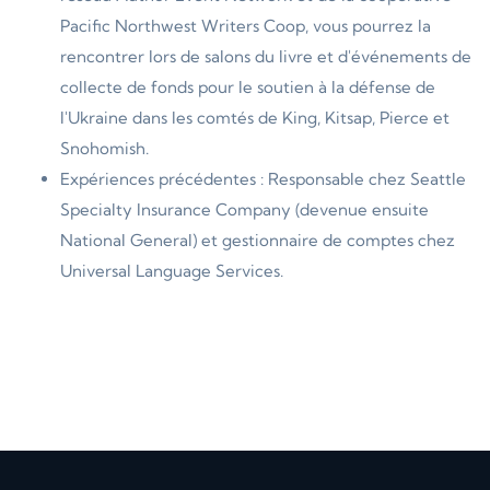
Pacific Northwest Writers Coop, vous pourrez la
rencontrer lors de salons du livre et d'événements de
collecte de fonds pour le soutien à la défense de
l'Ukraine dans les comtés de King, Kitsap, Pierce et
Snohomish.
Expériences précédentes : Responsable chez Seattle
Specialty Insurance Company (devenue ensuite
National General) et gestionnaire de comptes chez
Universal Language Services.