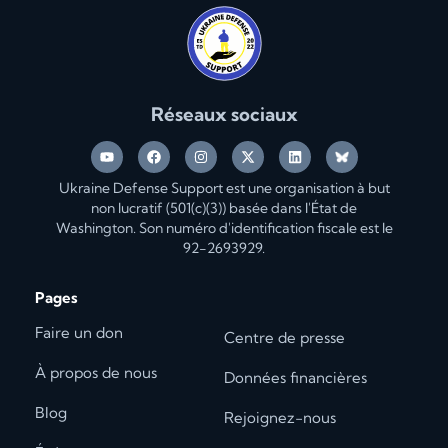
Réseaux sociaux
Ukraine Defense Support est une organisation à but
non lucratif (501(c)(3)) basée dans l'État de
Washington. Son numéro d'identification fiscale est le
92-2693929.
Pages
Faire un don
Centre de presse
À propos de nous
Données financières
Blog
Rejoignez-nous