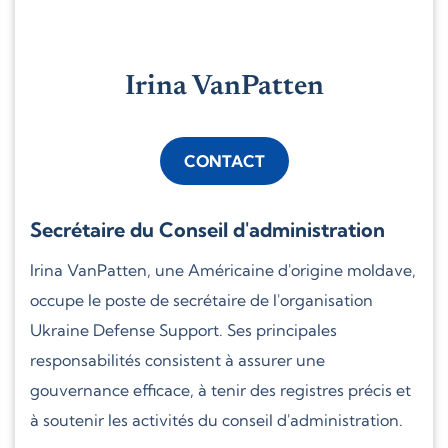
Irina VanPatten
CONTACT
Secrétaire du Conseil d'administration
Irina VanPatten, une Américaine d'origine moldave,
occupe le poste de secrétaire de l'organisation
Ukraine Defense Support. Ses principales
responsabilités consistent à assurer une
gouvernance efficace, à tenir des registres précis et
à soutenir les activités du conseil d'administration.