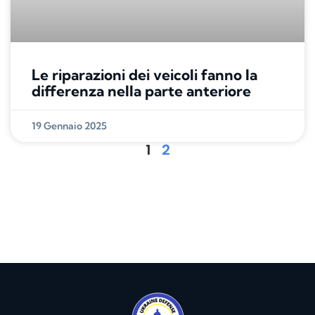
Le riparazioni dei veicoli fanno la
differenza nella parte anteriore
19 Gennaio 2025
1
2