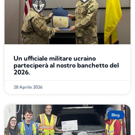
Un ufficiale militare ucraino
parteciperà al nostro banchetto del
2026.
28 Aprile 2026
Blog