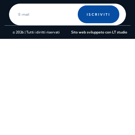
ISCRIVITI
© 2026 | Tutti i diritti riservati
Sito web sviluppato con LT studio