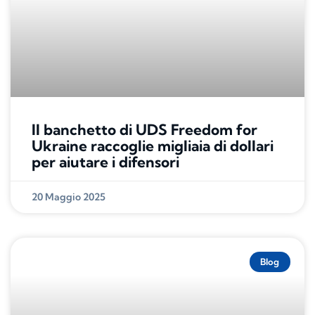
Il banchetto di UDS Freedom for
Ukraine raccoglie migliaia di dollari
per aiutare i difensori
20 Maggio 2025
Blog