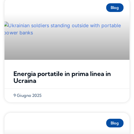
Blog
Energia portatile in prima linea in
Ucraina
9 Giugno 2025
Blog