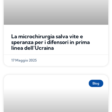
La microchirurgia salva vite e
speranza per i difensori in prima
linea dell'Ucraina
17 Maggio 2025
Blog