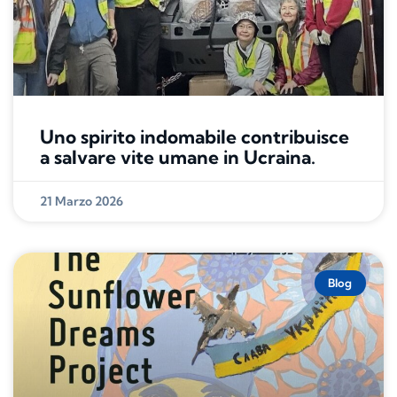
Uno spirito indomabile contribuisce
a salvare vite umane in Ucraina.
21 Marzo 2026
Blog