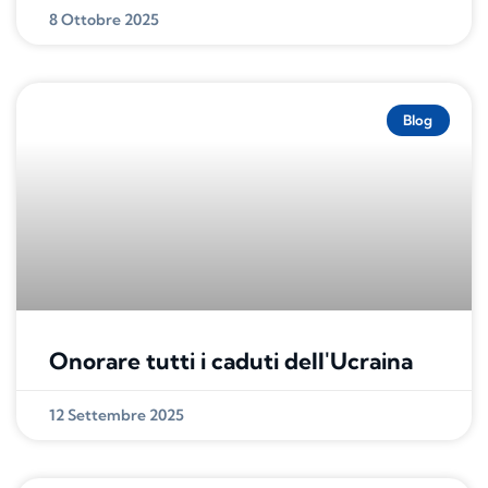
8 Ottobre 2025
Blog
Onorare tutti i caduti dell'Ucraina
12 Settembre 2025