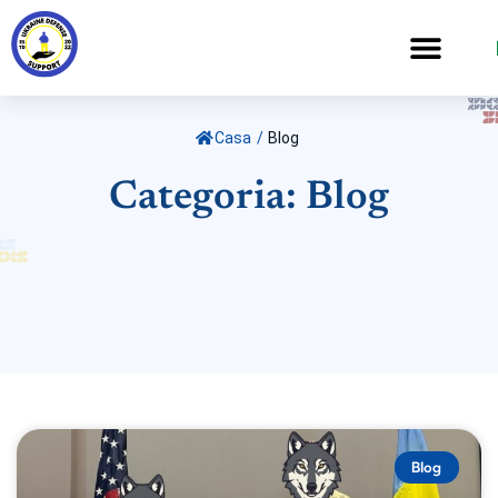
Casa
/
Blog
Categoria: Blog
Blog