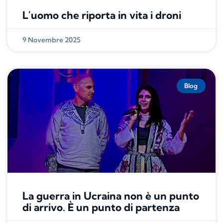
L'uomo che riporta in vita i droni
9 Novembre 2025
Blog
La guerra in Ucraina non è un punto
di arrivo. È un punto di partenza