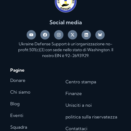
Social media
Ukraine Defense Support è un'organizzazione no-
profit 501(c)(3) con sede nello stato di Washington. Il
nostro EIN è 92-2693929.
Pagine
Donare
Centro stampa
Chi siamo
Finanze
Blog
Unisciti a noi
Eventi
politica sulla riservatezza
Squadra
Contattaci