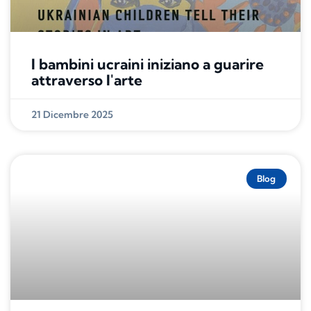
I bambini ucraini iniziano a guarire
attraverso l'arte
21 Dicembre 2025
Blog