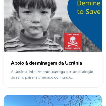
Apoio à desminagem da Ucrânia
A Ucrânia, infelizmente, carrega a triste distinção
de ser o país mais minado do mundo,...