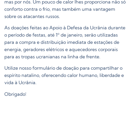
mas por nós. Um pouco de calor lhes proporciona não só
conforto contra o frio, mas também uma vantagem
sobre os atacantes russos.
As doações feitas ao Apoio à Defesa da Ucrânia durante
o período de festas, até 1º de janeiro, serão utilizadas
para a compra e distribuição imediata de estações de
energia, geradores elétricos e aquecedores corporais
para as tropas ucranianas na linha de frente.
Utilize nosso formulário de doação para compartilhar o
espírito natalino, oferecendo calor humano, liberdade e
vida à Ucrânia.
Obrigado!