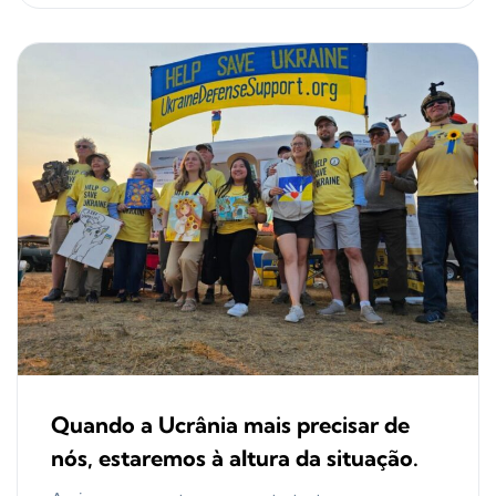
Quando a Ucrânia mais precisar de
nós, estaremos à altura da situação.