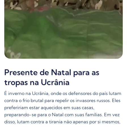
Presente de Natal para as
tropas na Ucrânia
É inverno na Ucrânia, onde os defensores do país lutam
contra o frio brutal para repelir os invasores russos. Eles
prefeririam estar aquecidos em suas casas,
preparando-se para o Natal com suas famílias. Em vez
disso, lutam contra a tirania não apenas por si mesmos,