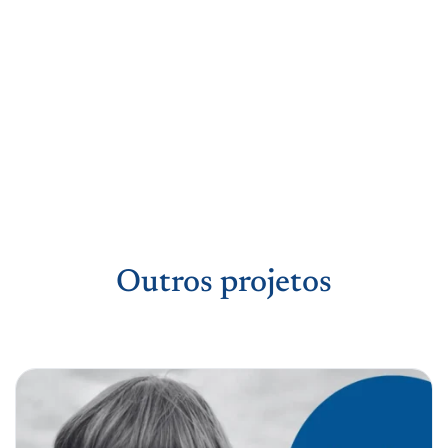
Outros projetos