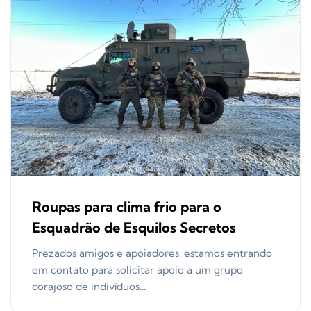
Roupas para clima frio para o
Esquadrão de Esquilos Secretos
Prezados amigos e apoiadores, estamos entrando
em contato para solicitar apoio a um grupo
corajoso de indivíduos...