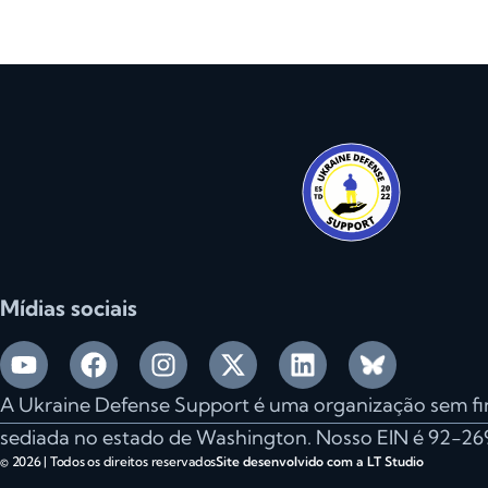
Mídias sociais
A Ukraine Defense Support é uma organização sem fins
sediada no estado de Washington. Nosso EIN é 92-26
© 2026 | Todos os direitos reservados
Site desenvolvido com a LT Studio