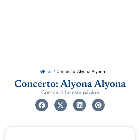
Lar
/
Concerto: Alyona Alyona
Concerto: Alyona Alyona
Compartilhe esta página