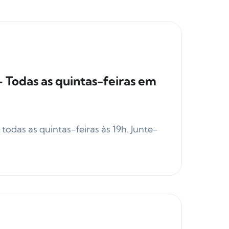
 Todas as quintas-feiras em
das as quintas-feiras às 19h. Junte-