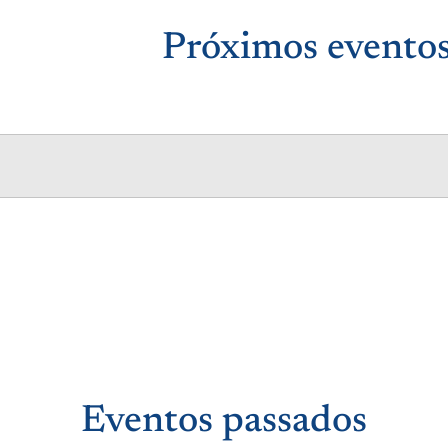
Próximos evento
Eventos passados