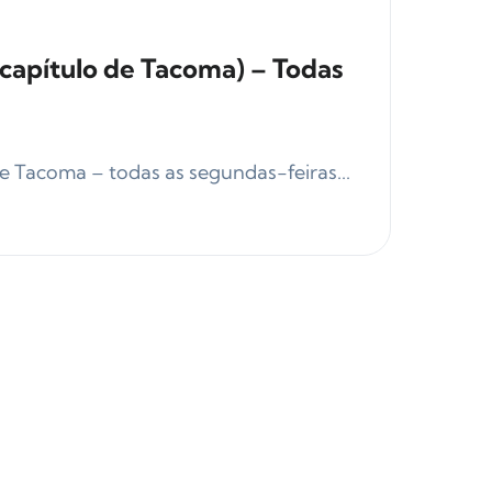
capítulo de Tacoma) – Todas
Tacoma – todas as segundas-feiras...