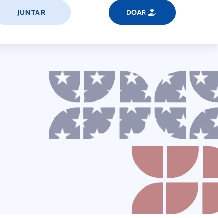
JUNTAR
DOAR