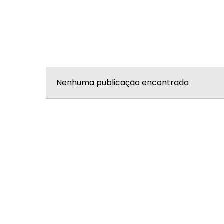
Nenhuma publicação encontrada