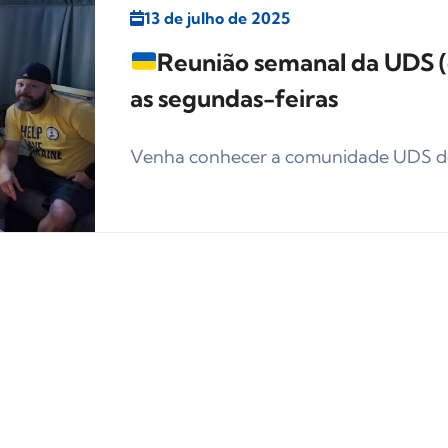
13 de julho de 2025
Reunião semanal da UDS (
as segundas-feiras
Venha conhecer a comunidade UDS de 