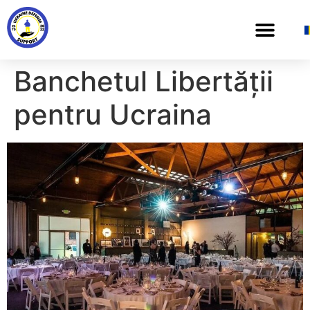
Banchetul Libertății
pentru Ucraina