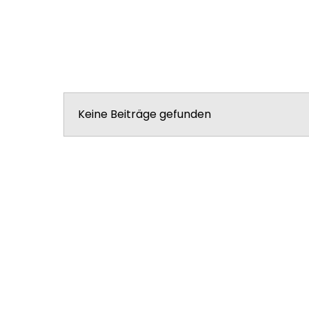
Keine Beiträge gefunden