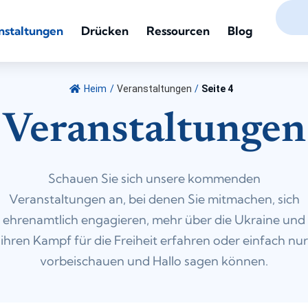
nstaltungen
Drücken
Ressourcen
Blog
Heim
/
Veranstaltungen
/
Seite 4
Veranstaltungen
Schauen Sie sich unsere kommenden
Veranstaltungen an, bei denen Sie mitmachen, sich
ehrenamtlich engagieren, mehr über die Ukraine und
ihren Kampf für die Freiheit erfahren oder einfach nur
vorbeischauen und Hallo sagen können.