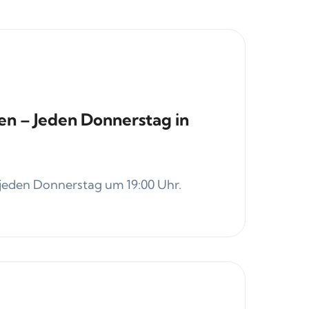
n – Jeden Donnerstag in
eden Donnerstag um 19:00 Uhr.