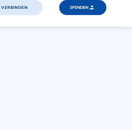
VERBINDEN
SPENDEN