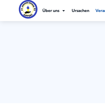
Über uns
Ursachen
Vera