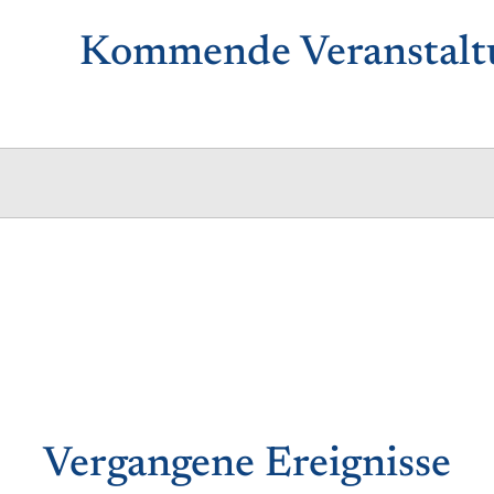
Kommende Veranstalt
Vergangene Ereignisse