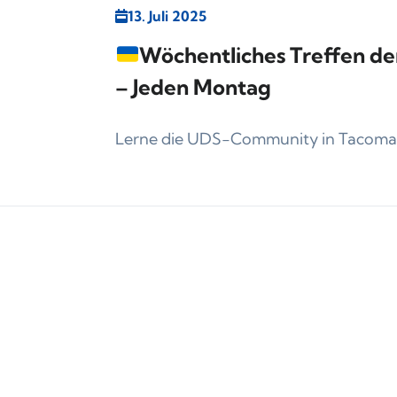
13. Juli 2025
Wöchentliches Treffen d
– Jeden Montag
Lerne die UDS-Community in Tacoma 