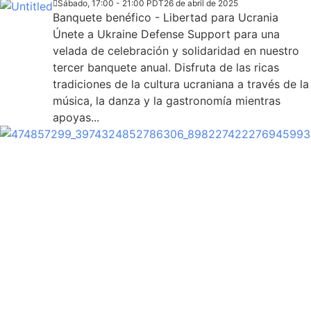
Sábado, 17:00 - 21:00 PDT
26 de abril de 2025
Banquete benéfico - Libertad para Ucrania
Únete a Ukraine Defense Support para una
velada de celebración y solidaridad en nuestro
tercer banquete anual. Disfruta de las ricas
tradiciones de la cultura ucraniana a través de la
música, la danza y la gastronomía mientras
apoyas...