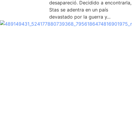
desapareció. Decidido a encontrarla,
Stas se adentra en un país
devastado por la guerra y...