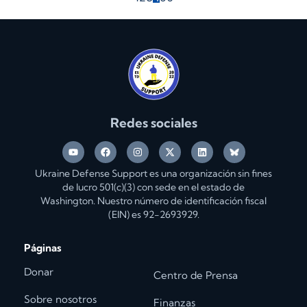
Redes sociales
Ukraine Defense Support es una organización sin fines
de lucro 501(c)(3) con sede en el estado de
Washington. Nuestro número de identificación fiscal
(EIN) es 92-2693929.
Páginas
Donar
Centro de Prensa
Sobre nosotros
Finanzas