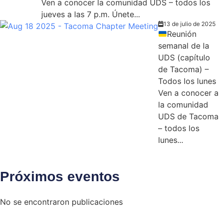
Ven a conocer la comunidad UDS – todos los
jueves a las 7 p.m. Únete...
13 de julio de 2025
Reunión
semanal de la
UDS (capítulo
de Tacoma) –
Todos los lunes
Ven a conocer a
la comunidad
UDS de Tacoma
– todos los
lunes...
Próximos eventos
No se encontraron publicaciones