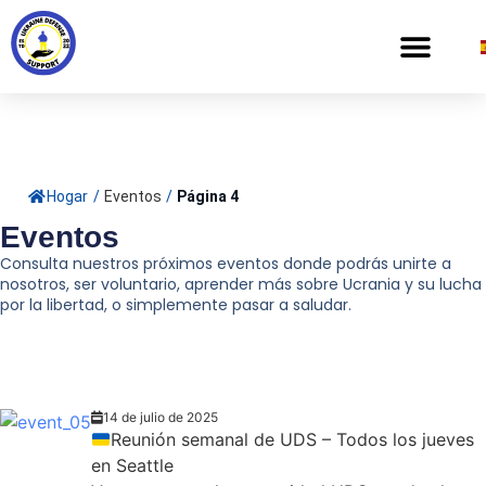
Hogar
/
Eventos
/
Página 4
Eventos
Consulta nuestros próximos eventos donde podrás unirte a
nosotros, ser voluntario, aprender más sobre Ucrania y su lucha
por la libertad, o simplemente pasar a saludar.
14 de julio de 2025
Reunión semanal de UDS – Todos los jueves
en Seattle