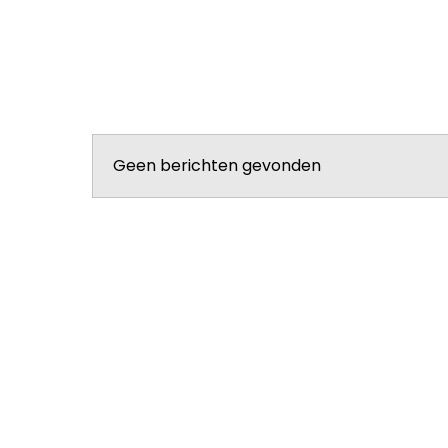
Geen berichten gevonden