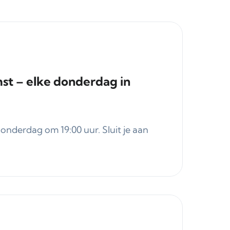
st – elke donderdag in
derdag om 19:00 uur. Sluit je aan