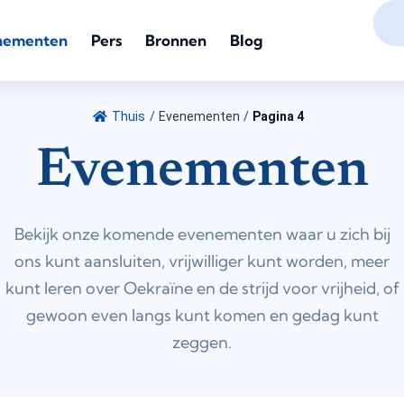
nementen
Pers
Bronnen
Blog
Thuis
/
Evenementen
/
Pagina 4
Evenementen
Bekijk onze komende evenementen waar u zich bij
ons kunt aansluiten, vrijwilliger kunt worden, meer
kunt leren over Oekraïne en de strijd voor vrijheid, of
gewoon even langs kunt komen en gedag kunt
zeggen.