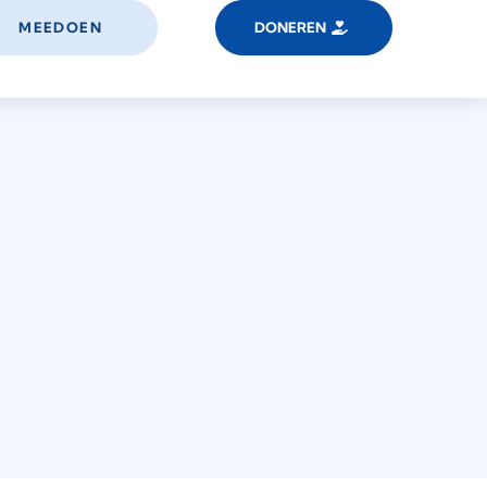
MEEDOEN
DONEREN