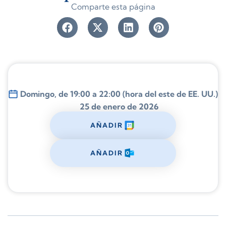
Comparte esta página
Domingo, de 19:00 a 22:00 (hora del este de EE. UU.)
25 de enero de 2026
AÑADIR
AÑADIR