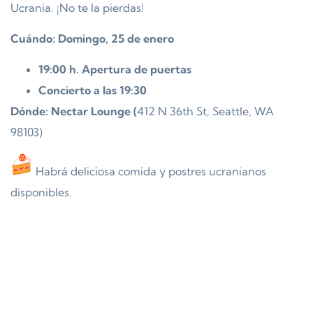
Ucrania. ¡No te la pierdas!
Cuándo: Domingo, 25 de enero
19:00 h. Apertura de puertas
Concierto a las 19:30
Dónde: Nectar Lounge (
412 N 36th St, Seattle, WA
98103)
Habrá deliciosa comida y postres ucranianos
disponibles.