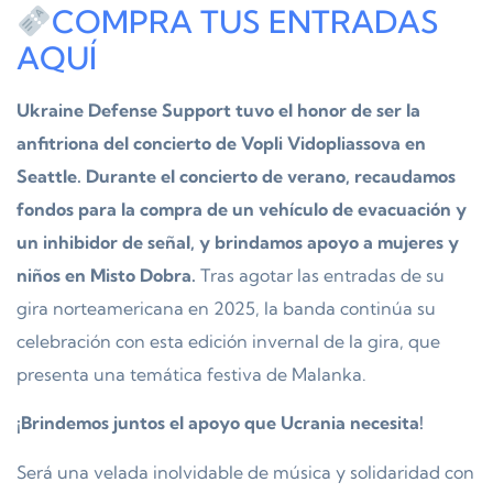
COMPRA TUS ENTRADAS
AQUÍ
Ukraine Defense Support tuvo el honor de ser la
anfitriona del concierto de Vopli Vidopliassova en
Seattle. Durante el concierto de verano, recaudamos
fondos para la compra de un vehículo de evacuación y
un inhibidor de señal, y brindamos apoyo a mujeres y
niños en Misto Dobra.
Tras agotar las entradas de su
gira norteamericana en 2025, la banda continúa su
celebración con esta edición invernal de la gira, que
presenta una temática festiva de Malanka.
¡Brindemos juntos el apoyo que Ucrania necesita!
Será una velada inolvidable de música y solidaridad con