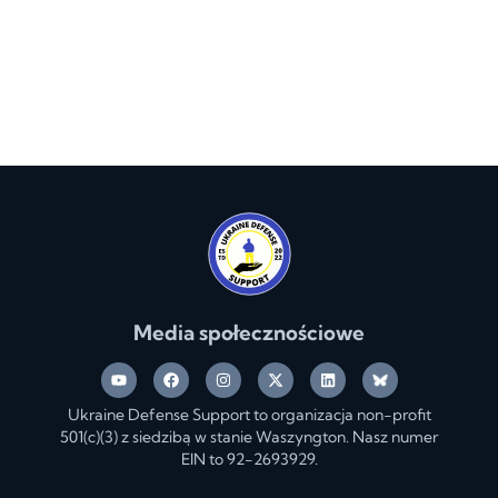
Media społecznościowe
Ukraine Defense Support to organizacja non-profit
501(c)(3) z siedzibą w stanie Waszyngton. Nasz numer
EIN to 92-2693929.