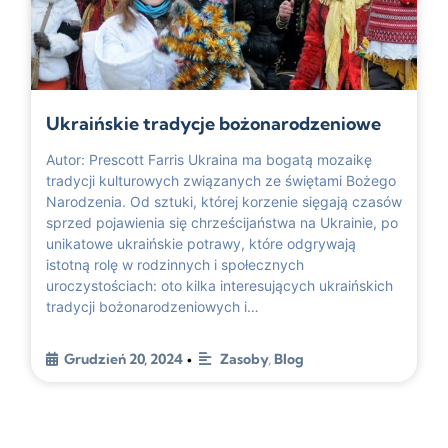
Ukraińskie tradycje bożonarodzeniowe
Autor: Prescott Farris Ukraina ma bogatą mozaikę
tradycji kulturowych związanych ze świętami Bożego
Narodzenia. Od sztuki, której korzenie sięgają czasów
sprzed pojawienia się chrześcijaństwa na Ukrainie, po
unikatowe ukraińskie potrawy, które odgrywają
istotną rolę w rodzinnych i społecznych
uroczystościach: oto kilka interesujących ukraińskich
tradycji bożonarodzeniowych i…
Grudzień 20, 2024
Zasoby
,
Blog
•