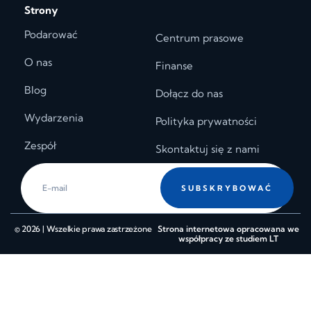
Strony
Podarować
Centrum prasowe
O nas
Finanse
Blog
Dołącz do nas
Wydarzenia
Polityka prywatności
Zespół
Skontaktuj się z nami
SUBSKRYBOWAĆ
© 2026 | Wszelkie prawa zastrzeżone
Strona internetowa opracowana we
współpracy ze studiem LT