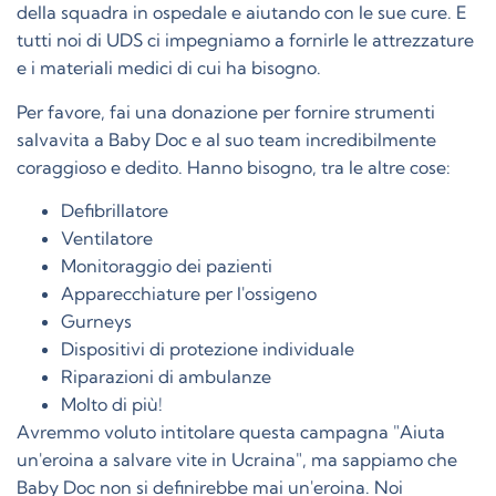
della squadra in ospedale e aiutando con le sue cure. E
tutti noi di UDS ci impegniamo a fornirle le attrezzature
e i materiali medici di cui ha bisogno.
Per favore, fai una donazione per fornire strumenti
salvavita a Baby Doc e al suo team incredibilmente
coraggioso e dedito. Hanno bisogno, tra le altre cose:
Defibrillatore
Ventilatore
Monitoraggio dei pazienti
Apparecchiature per l'ossigeno
Gurneys
Dispositivi di protezione individuale
Riparazioni di ambulanze
Molto di più!
Avremmo voluto intitolare questa campagna "Aiuta
un'eroina a salvare vite in Ucraina", ma sappiamo che
Baby Doc non si definirebbe mai un'eroina. Noi