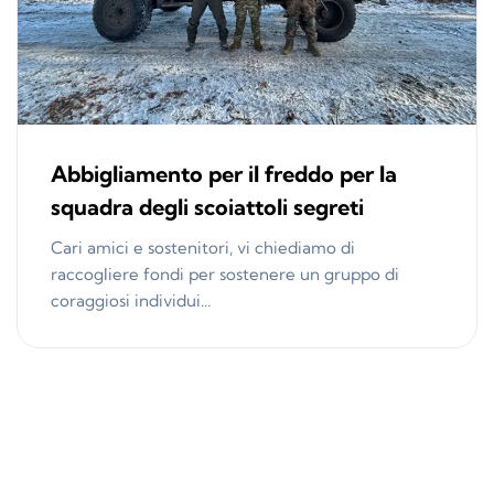
Abbigliamento per il freddo per la
squadra degli scoiattoli segreti
Cari amici e sostenitori, vi chiediamo di
raccogliere fondi per sostenere un gruppo di
coraggiosi individui...