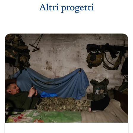
Altri progetti