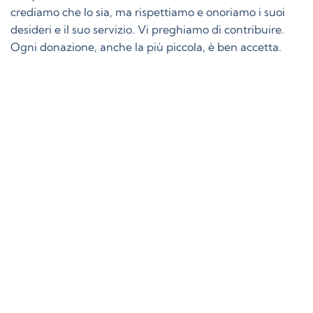
crediamo che lo sia, ma rispettiamo e onoriamo i suoi
desideri e il suo servizio. Vi preghiamo di contribuire.
Ogni donazione, anche la più piccola, è ben accetta.