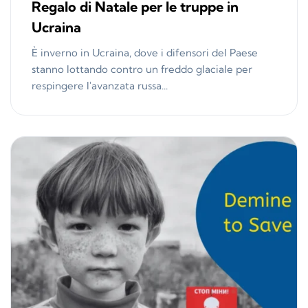
Regalo di Natale per le truppe in
Ucraina
È inverno in Ucraina, dove i difensori del Paese
stanno lottando contro un freddo glaciale per
respingere l'avanzata russa...