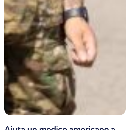
Aiuta un medico americano a