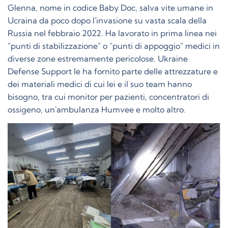
Glenna, nome in codice Baby Doc, salva vite umane in
Ucraina da poco dopo l'invasione su vasta scala della
Russia nel febbraio 2022. Ha lavorato in prima linea nei
"punti di stabilizzazione" o "punti di appoggio" medici in
diverse zone estremamente pericolose. Ukraine
Defense Support le ha fornito parte delle attrezzature e
dei materiali medici di cui lei e il suo team hanno
bisogno, tra cui monitor per pazienti, concentratori di
ossigeno, un'ambulanza Humvee e molto altro.