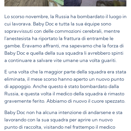
Lo scorso novembre, la Russia ha bombardato il luogo in
cui lavorava. Baby Doc e tutta la sua équipe sono
sopravvissuti con delle commozioni cerebrali, mentre
l'anestesista ha riportato la frattura di entrambe le
gambe. Eravamo affranti, ma sapevamo che la forza di
Baby Doc e quella della sua squadra li avrebbero spinti
a continuare a salvare vite umane una volta guariti.
E una volta che la maggior parte della squadra era stata
eliminata, il mese scorso hanno aperto un nuovo punto
di appoggio. Anche questo è stato bombardato dalla
Russia, e questa volta il medico della squadra è rimasto
gravemente ferito. Abbiamo di nuovo il cuore spezzato.
Baby Doc non ha alcuna intenzione di andarsene e sta
lavorando con la sua squadra per aprire un nuovo
punto di raccolta, visitando nel frattempo il medico