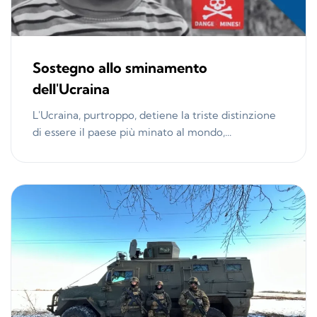
Sostegno allo sminamento
dell'Ucraina
L'Ucraina, purtroppo, detiene la triste distinzione
di essere il paese più minato al mondo,...