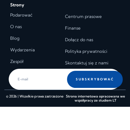
Strony
Podarować
Centrum prasowe
O nas
Finanse
Blog
Dołącz do nas
Wydarzenia
Polityka prywatności
Zespół
Skontaktuj się z nami
SUBSKRYBOWAĆ
© 2026 | Wszelkie prawa zastrzeżone
Strona internetowa opracowana we
współpracy ze studiem LT